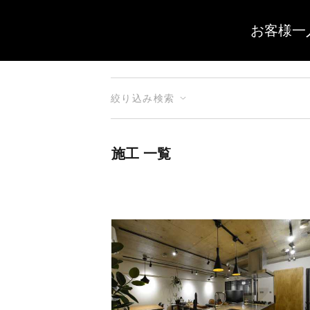
お客様一
絞り込み検索
施工 一覧