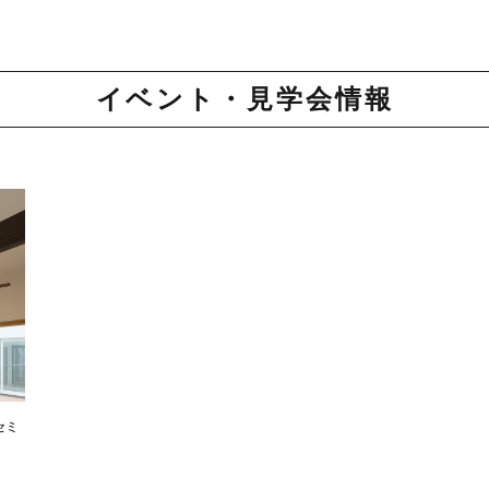
イベント・見学会情報
セミ