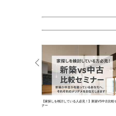
【家探しを検討している人必見！】新築VS中古比較
ナー