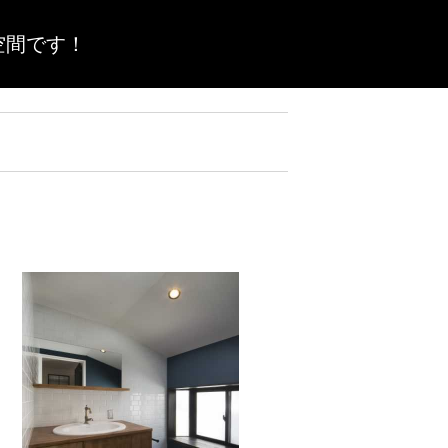
空間です！