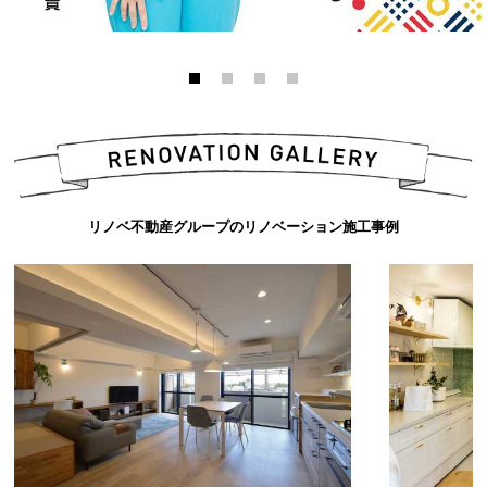
リノベ不動産グループのリノベーション施工事例