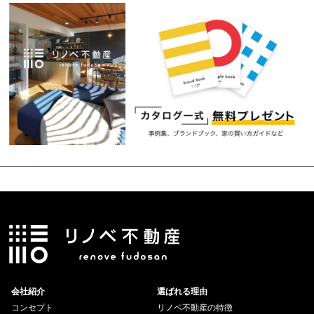
会社紹介
選ばれる理由
コンセプト
リノベ不動産の特徴