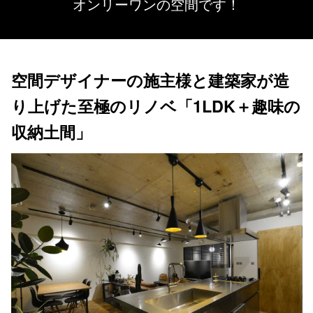
オンリーワンの空間です！
空間デザイナーの施主様と建築家が造
り上げた至極のリノベ「1LDK＋趣味の
収納土間」