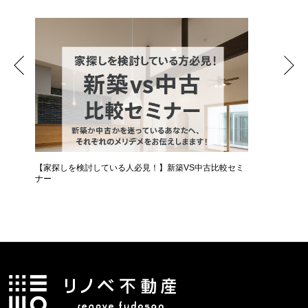
【家探しを検討している人必見！】新築VS中古比較セミ
ナー