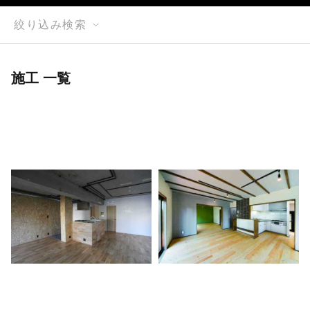
絞り込み検索
施工 一覧