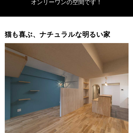
オンリーワンの空間です！
猫も喜ぶ、ナチュラルな明るい家