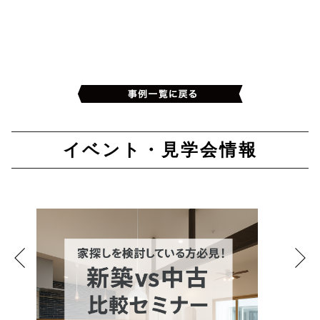
イベント・見学会情報