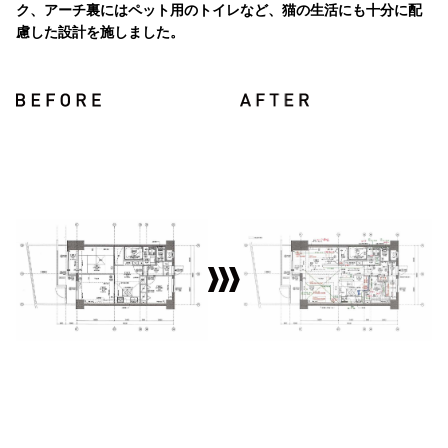
ク、アーチ裏にはペット用のトイレなど、猫の生活にも十分に配
慮した設計を施しました。